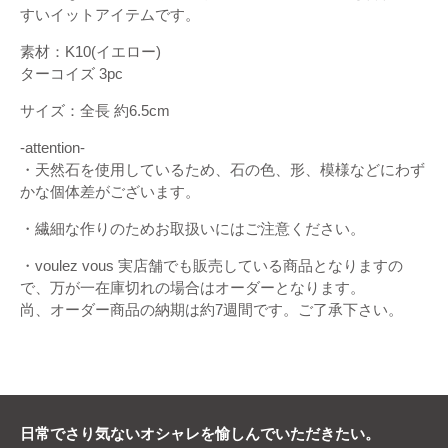
すいイットアイテムです。
素材：K10(イエロー)
ターコイズ 3pc
サイズ：全長 約6.5cm
-attention-
・天然石を使用しているため、石の色、形、模様などにわず
かな個体差がございます。
・繊細な作りのためお取扱いにはご注意ください。
・voulez vous 実店舗でも販売している商品となりますの
で、万が一在庫切れの場合はオーダーとなります。
尚、オーダー商品の納期は約7週間です。ご了承下さい。
日常でさり気ないオシャレを愉しんでいただきたい。