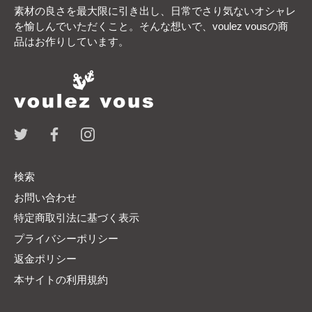
素材の良さを最大限に引き出し、日常でさり気ないオシャレ
を愉しんでいただくこと。そんな想いで、voulez vousの商
品はお作りしています。
検索
お問い合わせ
特定商取引法に基づく表示
プライバシーポリシー
返金ポリシー
本サイトの利用規約